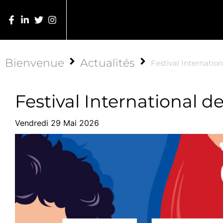
Bienvenue
Actualités
Festival Internatio
Festival International d
Vendredi 29 Mai 2026