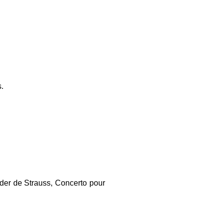
 ​
der de Strauss, Concerto pour