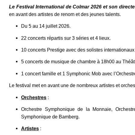
Le Festival International de Colmar 2026 et son directeu
en avant des artistes de renom et des jeunes talents.
Du 5 au 14 juillet 2026.
22 concerts répartis sur 3 séries et 4 lieux.
10 concerts Prestige avec des solistes internationaux
5 concerts de musique de chambre à 18h00 au Théât
1 concert famille et 1 Symphonic Mob avec l’Orchest
Le festival met en avant une de nombreux artistes et orche
Orchestres
:
Orchestre Symphonique de la Monnaie, Orchestr
Symphonique de Bamberg. ​
Artistes
: