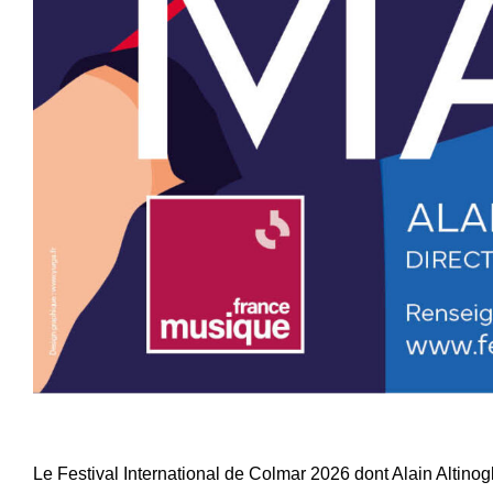
Le Festival International de Colmar 2026 dont Alain Altinog