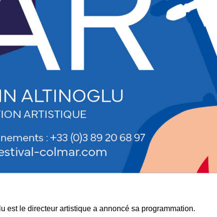
lu est le directeur artistique a annoncé sa programmation.