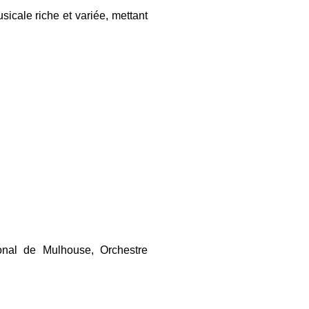
cale riche et variée, mettant
nal de Mulhouse, Orchestre