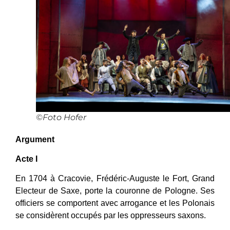
©Foto Hofer
Argument
Acte I
En 1704 à Cracovie, Frédéric-Auguste le Fort, Grand
Electeur de Saxe, porte la couronne de Pologne. Ses
officiers se comportent avec arrogance et les Polonais
se considèrent occupés par les oppresseurs saxons.