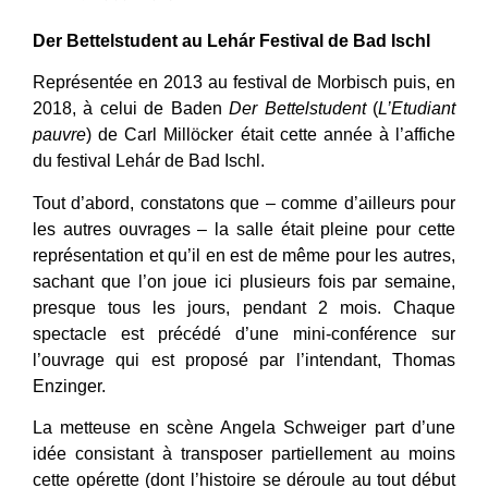
Der Bettelstudent au Lehár Festival de Bad Ischl
Représentée en 2013 au festival de Morbisch puis, en
2018, à celui de Baden
Der Bettelstudent
(
L’Etudiant
pauvre
) de Carl Millöcker était cette année à l’affiche
du festival
Lehár de Bad Ischl.
Tout d’abord, constatons que – comme d’ailleurs pour
les autres ouvrages – la salle était pleine pour cette
représentation et qu’il en est de même pour les autres,
sachant que l’on joue ici plusieurs fois par semaine,
presque tous les jours, pendant 2 mois. Chaque
spectacle est précédé d’une mini-conférence sur
l’ouvrage qui est proposé par l’intendant, Thomas
Enzinger.
La metteuse en scène Angela Schweiger part d’une
idée consistant à transposer partiellement au moins
cette opérette (dont l’histoire se déroule au tout début