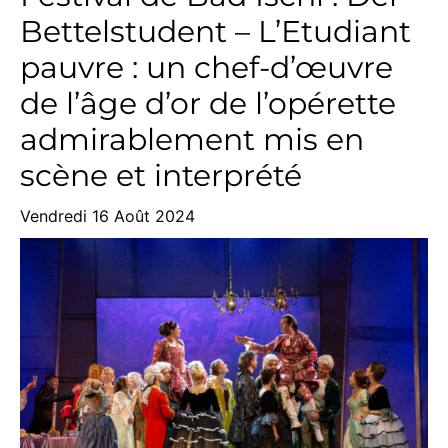
Bettelstudent – L’Etudiant
pauvre : un chef-d’œuvre
de l’âge d’or de l’opérette
admirablement mis en
scène et interprété
Vendredi 16 Août 2024