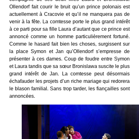
Ollendorf fait courir le bruit qu’un prince polonais est
actuellement à Cracovie et qu’il ne manquera pas de
venir à la fête. La comtesse porte le plus grand intérêt
à ce parti pour sa fille Laura d’autant que ce prince est
annoncé comme un homme particulièrement fortuné.
Comme le hasard fait bien les choses, surgissent sur
la place Symon et Jan qu’Ollendorf s’empresse de
présenter à ces dames. Coup de foudre entre Symon
et Laura tandis que sa sœur Bronislawa suscite le plus
grand intérêt de Jan. La comtesse peut désormais
échafauder les projets d’un riche mariage qui redorera
le blason familial. Sans trop tarder, les fiançailles sont
annoncées.