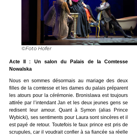
©Foto Hofer
Acte II : Un salon du Palais de la Comtesse
Nowalska
Nous en sommes désormais au mariage des deux
filles de la comtesse et les dames du palais préparent
les atours pour la cérémonie. Bronislawa est toujours
attirée par l’intendant Jan et les deux jeunes gens se
redisent leur amour. Quant à Symon (alias Prince
Wybicki), ses sentiments pour Laura sont sincères et il
est payé de retour. Toutefois le faux prince est pris de
scrupules, car il voudrait confier à sa fiancée sa réelle