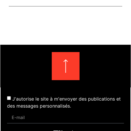
J'autorise le site à m'envoyer des publications et
des messages personnalisés.