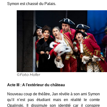
Symon est chassé du Palais.
©Foto Hofer
Acte III : A l’extérieur du château
Nouveau coup de théâtre, Jan révèle à son ami Symon
qu’il n’est pas étudiant mais en réalité le comte
Opalinski. Il dissimule son identité car il conspire