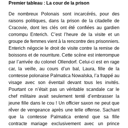
Premier tableau : La cour de la prison
De nombreux Polonais sont incarcérés, pour des
raisons politiques, dans la prison de la citadelle de
Cracovie, dont les clés ont été confiées au gardien
corrompu Enterich. C’est l’heure de la visite et un
groupe de femmes vient à la rencontre des prisonniers.
Enterich négocie le droit de visite contre la remise de
boissons et de nourriture. Cette scène est interrompue
par l’arrivée du colonel Ollendorf. Celui-ci est en rage
car, la veille, au cours d’un bal, Laura, fille de la
comtesse polonaise Palmatica Nowalska, l’a frappé au
visage avec son éventail devant tous les invités.
Pourtant ce n’était pas un véritable scandale car le
chef militaire avait seulement tenté d’embrasser la
jeune fille dans le cou ! Un officier saxon ne peut que
rêver de vengeance après une telle offense. Sachant
que la comtesse Palmatica entend que sa fille
contracte mariage exclusivement avec un prince