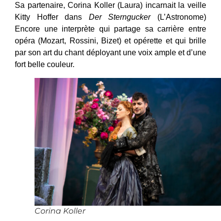
Sa partenaire, Corina Koller (Laura) incarnait la veille
Kitty Hoffer dans
Der Sterngucker
(L’Astronome)
Encore une interprète qui partage sa carrière entre
opéra (Mozart, Rossini, Bizet) et opérette et qui brille
par son art du chant déployant une voix ample et d’une
fort belle couleur.
Corina Koller