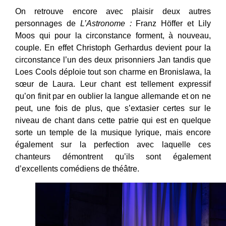
On retrouve encore avec plaisir deux autres
personnages de
L’Astronome :
Franz Höffer
et Lily
Moos qui pour la circonstance forment, à nouveau,
couple.
En effet Christoph Gerhardus
devient pour la
circonstance l’un des deux prisonniers Jan tandis que
Loes Cools
déploie tout son charme en Bronislawa, la
sœur de Laura. Leur chant est tellement expressif
qu’on finit par en oublier la langue allemande et on ne
peut, une fois de plus, que s’extasier certes sur le
niveau de chant dans cette patrie qui est en quelque
sorte un temple de la musique lyrique, mais encore
également sur la perfection avec laquelle ces
chanteurs démontrent qu’ils sont également
d’excellents comédiens de théâtre.