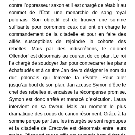
contre l’oppresseur saxon et il est chargé de rétablir au
sommet de l’Etat, une monarchie de sang royal
polonais. Son objectif est de trouver une somme
suffisante pour corrompre ceux qui ont en charge le
commandement de la citadelle et pour en faire des
alliés susceptibles de rejoindre la cohorte des
rebelles. Mais par des indiscrétions, le colonel
Ollendorf est désormais au courant de ce plan. Le roi
l’a chargé de soudoyer Jan pour contrecarrer les plans
échafaudés et à ce titre Jan devra désigner le nom du
duc polonais qui fomente la révolte. Pour aller
jusqu’au bout de son plan, Jan accuse Symon d’être le
chef des rebelles et encaisse la récompense promise.
Symon est donc arrêté et menacé d’exécution. Laura
intervient en sa faveur. Mais au moment le plus
dramatique des coups de canon résonnent. Grâce à la
somme perçue par Jan, les insurgés se sont regroupés
et la citadelle de Cracovie est désormais entre leurs