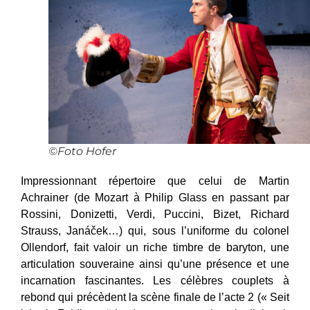
©Foto Hofer
Impressionnant répertoire que celui de Martin
Achrainer (de Mozart à Philip Glass en passant par
Rossini, Donizetti, Verdi, Puccini, Bizet, Richard
Strauss, Janáček…)
qui, sous l’uniforme du colonel
Ollendorf, fait valoir un riche timbre de baryton, une
articulation souveraine ainsi qu’une présence et une
incarnation fascinantes. Les célèbres couplets à
rebond qui précèdent la scène finale de l’acte 2 (« Seit