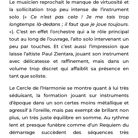
Le musicien reprochait le manque de virtuosité et
la sollicitation trop peu intense de l’instrument
solo («
Ce n’est pas cela ! Je me tais trop
longtemps là-dedans ; il faut que je joue toujours.
»). C’est en effet l’orchestre qui a le rôle principal
tout au long de l’ouvrage, l’alto solo intervenant un
peu par touches. Et c’est aussi l’impression que
laisse l’altiste Paul Zientara, jouant son instrument
avec délicatesse et raffinement, mais dans un
volume trop discret qui affaiblit sa présence en
tant que soliste.
Le Cercle de l’Harmonie se montre quant à lui très
séduisant, la formation jouant sur instruments
d’époque dans un son certes moins métallique et
agressif à l’oreille, mais pas exempt de brillant non
plus, un très juste équilibre en somme. Au rythme
lent et presque funèbre comme d’un Requiem du
démarrage succèdent des séquences très