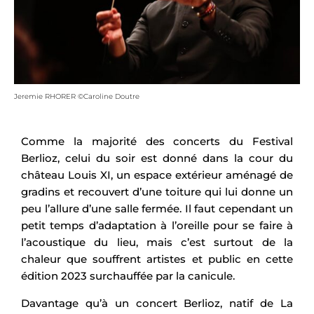
Jeremie RHORER ©Caroline Doutre
Comme la majorité des concerts du Festival
Berlioz, celui du soir est donné dans la cour du
château Louis XI, un espace extérieur aménagé de
gradins et recouvert d’une toiture qui lui donne un
peu l’allure d’une salle fermée. Il faut cependant un
petit temps d’adaptation à l’oreille pour se faire à
l’acoustique du lieu, mais c’est surtout de la
chaleur que souffrent artistes et public en cette
édition 2023 surchauffée par la canicule.
Davantage qu’à un concert Berlioz, natif de La