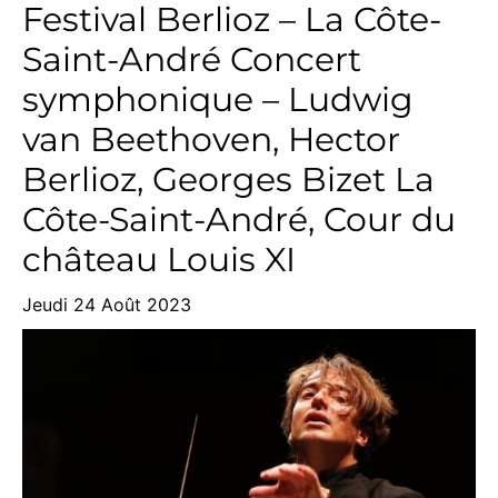
Festival Berlioz – La Côte-
Saint-André Concert
symphonique – Ludwig
van Beethoven, Hector
Berlioz, Georges Bizet La
Côte-Saint-André, Cour du
château Louis XI
Jeudi 24 Août 2023