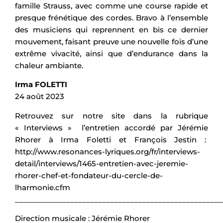
famille Strauss, avec comme une course rapide et
presque frénétique des cordes. Bravo à l’ensemble
des musiciens qui reprennent en bis ce dernier
mouvement, faisant preuve une nouvelle fois d’une
extrême vivacité, ainsi que d’endurance dans la
chaleur ambiante.
Irma FOLETTI
24 août 2023
Retrouvez sur notre site dans la rubrique
« Interviews » l’entretien accordé par Jérémie
Rhorer à Irma Foletti et François Jestin :
http://www.resonances-lyriques.org/fr/interviews-
detail/interviews/1465-entretien-avec-jeremie-
rhorer-chef-et-fondateur-du-cercle-de-
lharmonie.cfm
____________________________________________________
Direction musicale : Jérémie Rhorer