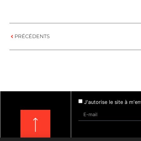
PRÉCÉDENTS
J'autorise le site à m'