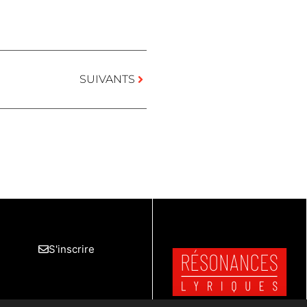
SUIVANTS
S'inscrire