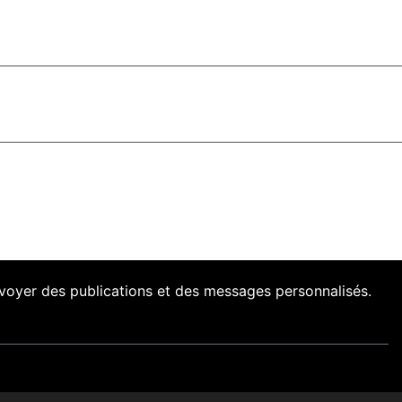
envoyer des publications et des messages personnalisés.