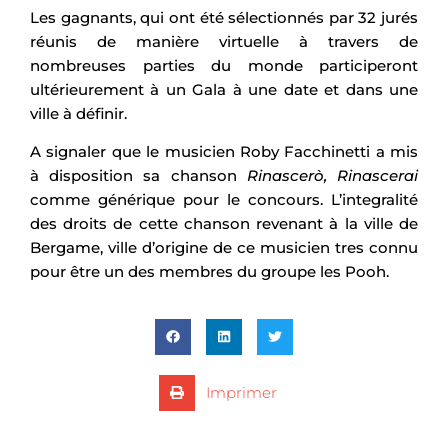
Les gagnants, qui ont été sélectionnés par 32 jurés
réunis de manière virtuelle à travers de
nombreuses parties du monde participeront
ultérieurement à un Gala à une date et dans une
ville à définir.
A signaler que le musicien Roby Facchinetti a mis
à disposition sa chanson
Rinascerò, Rinascerai
comme générique pour le concours. L’integralité
des droits de cette chanson revenant à la ville de
Bergame, ville d’origine de ce musicien tres connu
pour être un des membres du groupe les Pooh.
Imprimer