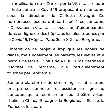
la mobilisation de « Danza per la Vita Italia » pour
la lutte contre le Covid-19 proposant un concours
sous la direction de Carlotta Silvagni. De
nombreuses écoles ont participé à ce concours
« Danza per la Vita Italia », occasion d’ aider par des
dons en ligne un des hôpitaux les plus touchés par
le Covid 19, l’Hôpital Pape Jean XXIII de Bergame.
L’intérêt de ce projet a impliqué les écoles de
danse, mais également les parents, les élèves et a
permis de recueillir plus de 4.000 Euros destinés à
l’Hopital de Bergame, ville particulièrement
touchée par l’épidémie.
Sur une plateforme de streaming, les utilisateurs
ont pu se connecter et assister en ligne au
concours qui a réuni en un seul théâtre virtuel
l’Italie, la Chine, l’Espagne, la Belgique, la Suisse, la
France et le Liban.