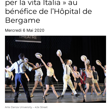
per la vita Italia » au
bénéfice de l’Hôpital de
Bergame
Mercredi 6 Mai 2020
Arte Danza University – 42e Street