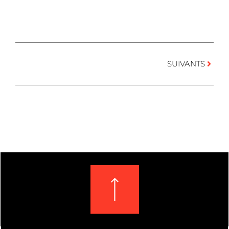
SUIVANTS