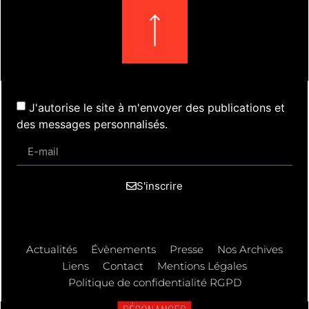
J'autorise le site à m'envoyer des publications et
des messages personnalisés.
S'inscrire
Actualités
Évènements
Presse
Nos Archives
Liens
Contact
Mentions Légales
Politique de confidentialité RGPD