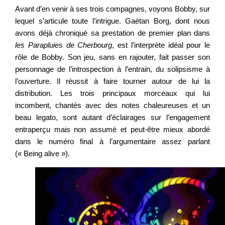
Avant d’en venir à ses trois compagnes, voyons Bobby, sur
lequel s’articule toute l’intrigue. Gaétan Borg, dont nous
avons déjà chroniqué sa prestation de premier plan dans
les
Parapluies
de
Cherbourg
, est l’interprète idéal pour le
rôle de Bobby. Son jeu, sans en rajouter, fait passer son
personnage de l’introspection à l’entrain, du solipsisme à
l’ouverture. Il réussit à faire tourner autour de lui la
distribution. Les trois principaux morceaux qui lui
incombent, chantés avec des notes chaleureuses et un
beau legato, sont autant d’éclairages sur l’engagement
entraperçu mais non assumé et peut-être mieux abordé
dans le numéro final à l’argumentaire assez parlant
(« Being alive »).