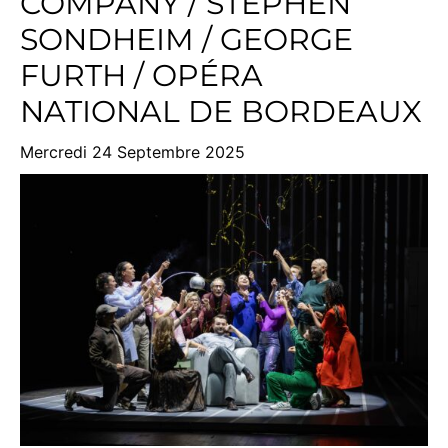
COMPANY / STEPHEN
SONDHEIM / GEORGE
FURTH / OPÉRA
NATIONAL DE BORDEAUX
Mercredi 24 Septembre 2025