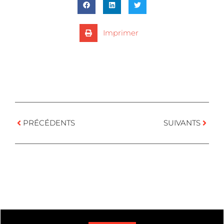
Imprimer
PRÉCÉDENTS
SUIVANTS