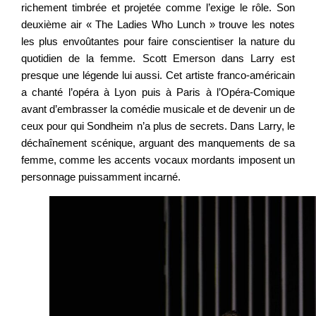
richement timbrée et projetée comme l’exige le rôle. Son
deuxième air « The Ladies Who Lunch » trouve les notes
les plus envoûtantes pour faire conscientiser la nature du
quotidien de la femme. Scott Emerson dans Larry est
presque une légende lui aussi. Cet artiste franco-américain
a chanté l’opéra à Lyon puis à Paris à l’Opéra-Comique
avant d’embrasser la comédie musicale et de devenir un de
ceux pour qui Sondheim n’a plus de secrets. Dans Larry, le
déchaînement scénique, arguant des manquements de sa
femme, comme les accents vocaux mordants imposent un
personnage puissamment incarné.