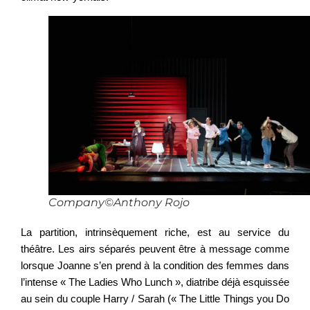
Company©Anthony Rojo
La partition, intrinsèquement riche, est au service du
théâtre. Les airs séparés peuvent être à message comme
lorsque Joanne s’en prend à la condition des femmes dans
l’intense « The Ladies Who Lunch », diatribe déjà esquissée
au sein du couple Harry / Sarah (« The Little Things you Do