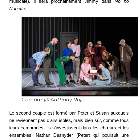
musicale). Il sera prochainement Jimmy dans
No
no
Nanette
.
Company©Anthony Rojo
Le second couple est formé par Peter et Susan auxquels
ne reviennent pas d’airs isolés, mais bien sûr, comme tous
leurs camarades, ils s’investissent dans les chœurs et les
ensembles. Nathan Desnyder (Peter) qui poursuit une