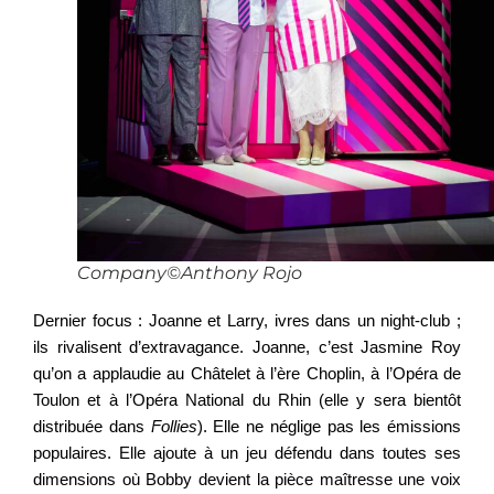
Company©Anthony Rojo
Dernier focus : Joanne et Larry, ivres dans un night-club ;
ils rivalisent d’extravagance. Joanne, c’est Jasmine Roy
qu’on a applaudie au Châtelet à l’ère Choplin, à l’Opéra de
Toulon et à l’Opéra National du Rhin (elle y sera bientôt
distribuée dans
Follies
). Elle ne néglige pas les émissions
populaires. Elle ajoute à un jeu défendu dans toutes ses
dimensions où Bobby devient la pièce maîtresse une voix