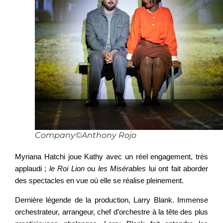
Company©Anthony Rojo
Myriana Hatchi joue Kathy avec un réel engagement, très
applaudi ;
le
Roi
Lion
ou
les
Misérables
lui ont fait aborder
des spectacles en vue où elle se réalise pleinement.
Dernière légende de la production, Larry Blank. Immense
orchestrateur, arrangeur, chef d’orchestre à la tête des plus