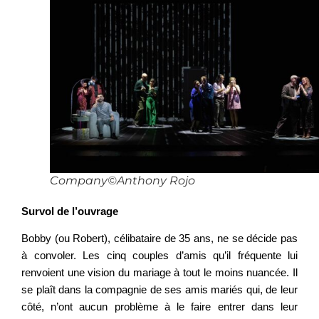
Company©Anthony Rojo
Survol de l’ouvrage
Bobby (ou Robert), célibataire de 35 ans, ne se décide pas
à convoler. Les cinq couples d’amis qu’il fréquente lui
renvoient une vision du mariage à tout le moins nuancée. Il
se plaît dans la compagnie de ses amis mariés qui, de leur
côté, n’ont aucun problème à le faire entrer dans leur