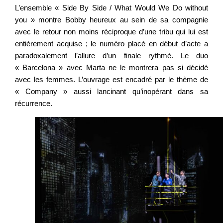
L’ensemble « Side By Side / What Would We Do without
you » montre Bobby heureux au sein de sa compagnie
avec le retour non moins réciproque d’une tribu qui lui est
entièrement acquise ; le numéro placé en début d’acte a
paradoxalement l’allure d’un finale rythmé. Le duo
« Barcelona » avec Marta ne le montrera pas si décidé
avec les femmes. L’ouvrage est encadré par le thème de
« Company » aussi lancinant qu’inopérant dans sa
récurrence.