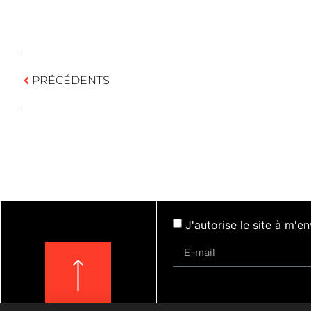
PRÉCÉDENTS
J'autorise le site à m'