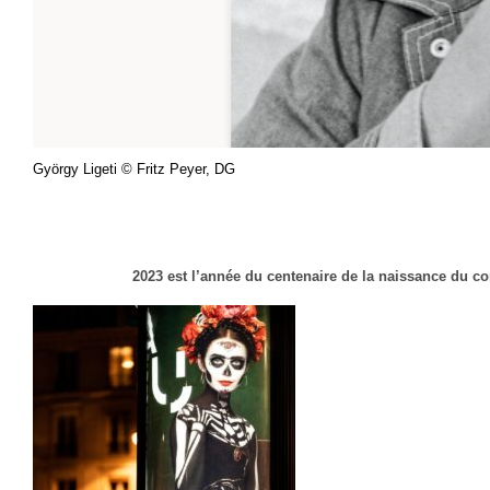
György Ligeti
© Fritz Peyer, DG
2023 est l’année du centenaire de la naissance du c