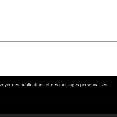
envoyer des publications et des messages personnalisés.