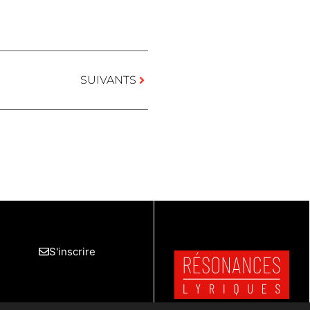
SUIVANTS
S'inscrire