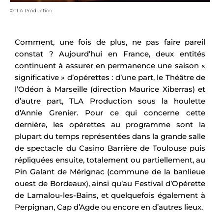
©TLA Production
Comment, une fois de plus, ne pas faire pareil
constat ? Aujourd’hui en France, deux entités
continuent à assurer en permanence une saison «
significative » d’opérettes : d’une part, le Théâtre de
l’Odéon à Marseille (direction Maurice Xiberras) et
d’autre part, TLA Production sous la houlette
d’Annie Grenier. Pour ce qui concerne cette
dernière, les opérettes au programme sont la
plupart du temps représentées dans la grande salle
de spectacle du Casino Barrière de Toulouse puis
répliquées ensuite, totalement ou partiellement, au
Pin Galant de Mérignac (commune de la banlieue
ouest de Bordeaux), ainsi qu’au Festival d’Opérette
de Lamalou-les-Bains, et quelquefois également à
Perpignan, Cap d’Agde ou encore en d’autres lieux.