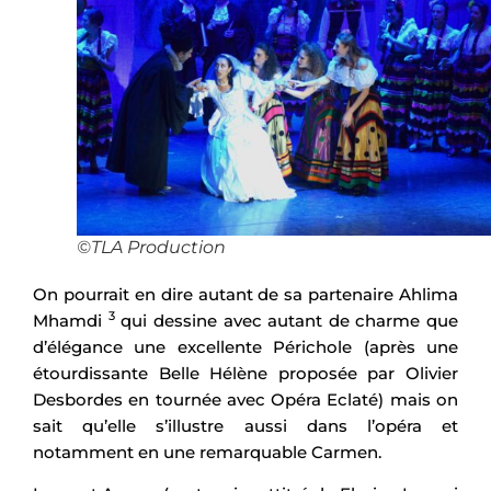
©TLA Production
On pourrait en dire autant de sa partenaire Ahlima
3
Mhamdi
qui dessine avec autant de charme que
d’élégance une excellente Périchole (après une
étourdissante Belle Hélène proposée par Olivier
Desbordes en tournée avec Opéra Eclaté) mais on
sait qu’elle s’illustre aussi dans l’opéra et
notamment en une remarquable Carmen.