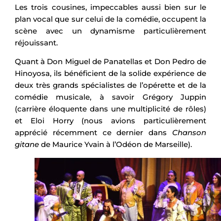
Les trois cousines, impeccables aussi bien sur le
plan vocal que sur celui de la comédie, occupent la
scène avec un dynamisme particulièrement
réjouissant.
Quant à Don Miguel de Panatellas et Don Pedro de
Hinoyosa, ils bénéficient de la solide expérience de
deux très grands spécialistes de l’opérette et de la
comédie musicale, à savoir Grégory Juppin
(carrière éloquente dans une multiplicité de rôles)
et Eloi Horry (nous avions particulièrement
apprécié récemment ce dernier dans
Chanson
gitane
de Maurice Yvain à l’Odéon de Marseille).