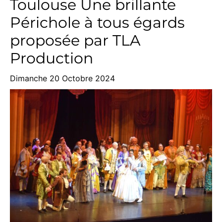
Toulouse Une brillante
Périchole à tous égards
proposée par TLA
Production
Dimanche 20 Octobre 2024