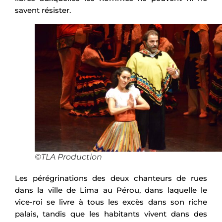
savent résister.
©TLA Production
Les pérégrinations des deux chanteurs de rues
dans la ville de Lima au Pérou, dans laquelle le
vice-roi se livre à tous les excès dans son riche
palais, tandis que les habitants vivent dans des