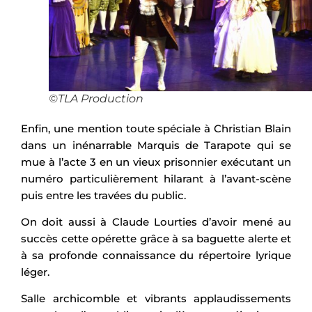
©TLA Production
Enfin, une mention toute spéciale à Christian Blain
dans un inénarrable Marquis de Tarapote qui se
mue à l’acte 3 en un vieux prisonnier exécutant un
numéro particulièrement hilarant à l’avant-scène
puis entre les travées du public.
On doit aussi à Claude Lourties d’avoir mené au
succès cette opérette grâce à sa baguette alerte et
à sa profonde connaissance du répertoire lyrique
léger.
Salle archicomble et vibrants applaudissements