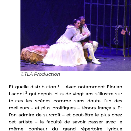
©TLA Production
Et quelle distribution ! … Avec notamment Florian
2
Laconi
qui depuis plus de vingt ans s’illustre sur
toutes les scènes comme sans doute l’un des
meilleurs – et plus prolifiques – ténors français. Et
l’on admire de surcroît – et peut-être le plus chez
cet artiste – la faculté de savoir passer avec le
même bonheur du grand répertoire lyrique