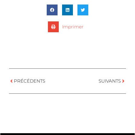
Imprimer
PRÉCÉDENTS
SUIVANTS