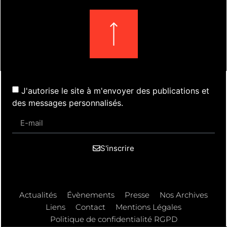
J'autorise le site à m'envoyer des publications et
des messages personnalisés.
S'inscrire
Actualités
Évènements
Presse
Nos Archives
Liens
Contact
Mentions Légales
Politique de confidentialité RGPD