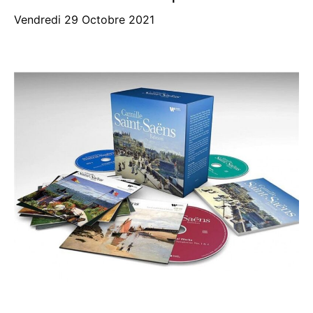
Vendredi 29 Octobre 2021