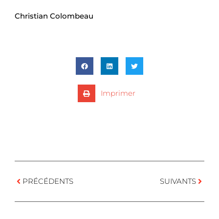
Christian Colombeau
Imprimer
PRÉCÉDENTS
SUIVANTS