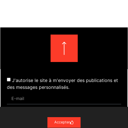
J'autorise le site à m'envoyer des publications et
des messages personnalisés.
S'inscrire
Accepter