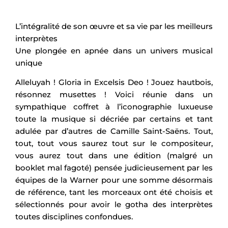
L’intégralité de son œuvre et sa vie par les meilleurs
interprètes
Une plongée en apnée dans un univers musical
unique
Alleluyah ! Gloria in Excelsis Deo ! Jouez hautbois,
résonnez musettes ! Voici réunie dans un
sympathique coffret à l’iconographie luxueuse
toute la musique si décriée par certains et tant
adulée par d’autres de Camille Saint-Saëns. Tout,
tout, tout vous saurez tout sur le compositeur,
vous aurez tout dans une édition (malgré un
booklet mal fagoté) pensée judicieusement par les
équipes de la Warner pour une somme désormais
de référence, tant les morceaux ont été choisis et
sélectionnés pour avoir le gotha des interprètes
toutes disciplines confondues.