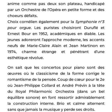
anime comme pas deux son plateau, handicapé
par un Orchestre de l’Opéra en petite forme et des
choeurs défaits.
Choix cornélien également pour la
Symphonie n°3
pour orgue
. Les puristes choisiront Duruflé et
Ernest Bour en 1952, académiques en diable. Les
jeunes adoreront l’approche moderne, les accents
neufs de Marie-Claire Alain et Jean Martinon en
1974, charme étrange et pénétrant d’une
esthétique révolue.
On sait que les concertos pour piano sont des
œuvres où le classicisme de la forme corrige le
romantisme de la pensée. Coup de cœur pour le 2e
où Jean-Philippe Collard et André Prévin à la tête
du Royal Philarmonic Orchestra (dans un bel
équilibre sonore) en font ressortir admirablement
la construction interne. Brio et calme alternent
sans que jamais la musique y perde ses droits.