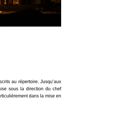
scrits au répertoire. Jusqu’aux
ise sous la direction du chef
rticulièrement dans la mise en