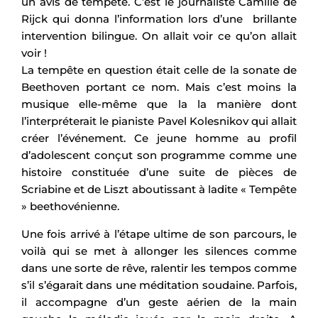
un avis de tempête. C’est le journaliste Camille de
Rijck qui donna l’information lors d’une brillante
intervention bilingue. On allait voir ce qu’on allait
voir !
La tempête en question était celle de la sonate de
Beethoven portant ce nom. Mais c’est moins la
musique elle-même que la la manière dont
l’interpréterait le pianiste Pavel Kolesnikov qui allait
créer l’événement. Ce jeune homme au profil
d’adolescent conçut son programme comme une
histoire constituée d’une suite de pièces de
Scriabine et de Liszt aboutissant à ladite « Tempête
» beethovénienne.
Une fois arrivé à l’étape ultime de son parcours, le
voilà qui se met à allonger les silences comme
dans une sorte de rêve, ralentir les tempos comme
s’il s’égarait dans une méditation soudaine. Parfois,
il accompagne d’un geste aérien de la main