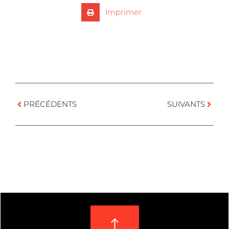
Imprimer
PRÉCÉDENTS
SUIVANTS