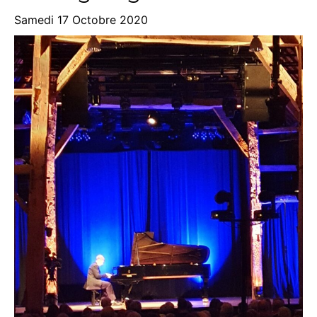
Samedi 17 Octobre 2020