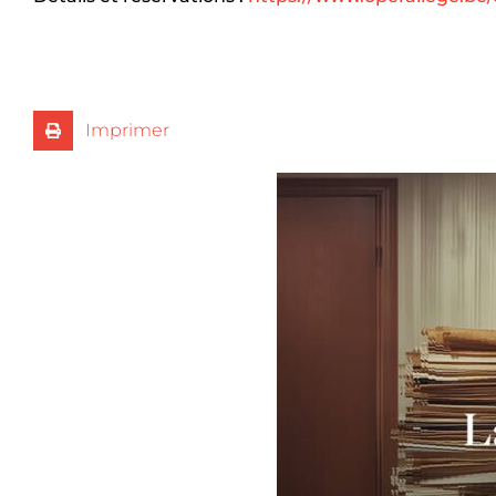
Imprimer