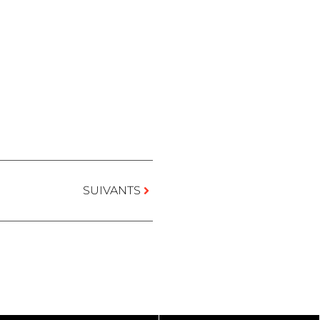
SUIVANTS