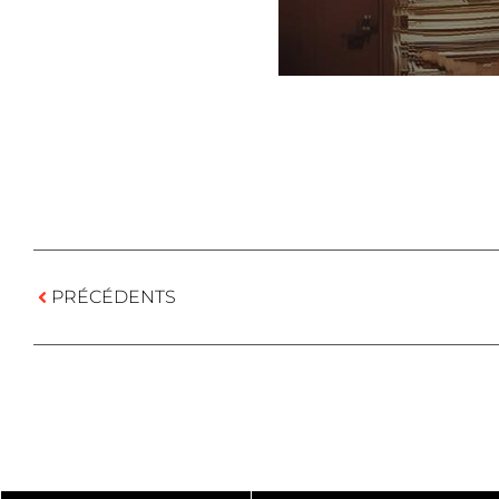
PRÉCÉDENTS