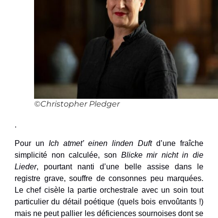
©Christopher Pledger
.
Pour un
Ich atmet’ einen linden Duft
d’une fraîche
simplicité non calculée, son
Blicke mir nicht in die
Lieder
, pourtant nanti d’une belle assise dans le
registre grave, souffre de consonnes peu marquées.
Le chef cisèle la partie orchestrale avec un soin tout
particulier du détail poétique (quels bois envoûtants !)
mais ne peut pallier les déficiences sournoises dont se