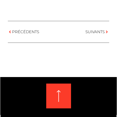
PRÉCÉDENTS
SUIVANTS