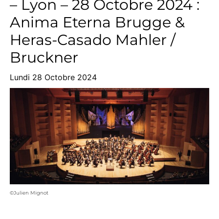
– Lyon – 28 Octobre 2024 :
Anima Eterna Brugge &
Heras-Casado Mahler /
Bruckner
Lundi 28 Octobre 2024
©Julien Mignot