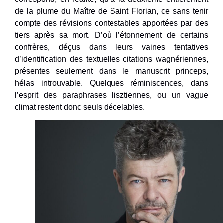
de la plume du Maître de Saint Florian, ce sans tenir
compte des révisions contestables apportées par des
tiers après sa mort. D’où l’étonnement de certains
confrères, déçus dans leurs vaines tentatives
d’identification des textuelles citations wagnériennes,
présentes seulement dans le manuscrit princeps,
hélas introuvable. Quelques réminiscences, dans
l’esprit des paraphrases lisztiennes, ou un vague
climat restent donc seuls décelables.