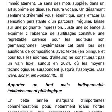
immédiatement. Le sens des mots supplée, dans un
art suprême de diseuse, l’usure vocale. Un désarmant
sentiment d’éternité vous étreint qui, sans effacer la
sensation persistante d’un parcours irrégulier, laisse
sur une poignante impression. Juste une doléance à
exprimer : l’absence de surtitrages constitue une
regrettable carence pour les auditeurs non
germanophones. Systématiser cet outil lors des
auditions de compositions avec textes (en bilingue et
pour tous les idiomes, d’ailleurs) ne constituerait pas
un vain luxe, surtout en 2024, où les moyens
technologiques surabondent jusqu’à l’asphyxie.
Das
wäre, sicher, ein Fortschritt
… !!!
Apporter un bref mais indispensable
éclaircissement philologique
En cette année marquant d’importantes
commémorations pour, notamment (dans l’ordre