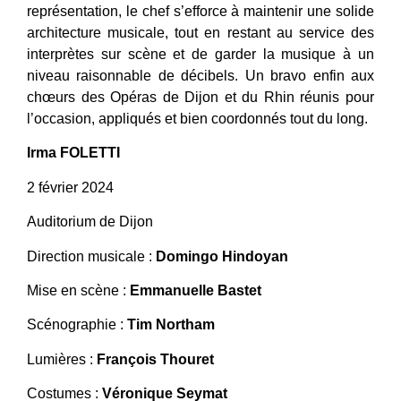
représentation, le chef s’efforce à maintenir une solide
architecture musicale, tout en restant au service des
interprètes sur scène et de garder la musique à un
niveau raisonnable de décibels. Un bravo enfin aux
chœurs des Opéras de Dijon et du Rhin réunis pour
l’occasion, appliqués et bien coordonnés tout du long.
Irma FOLETTI
2 février 2024
Auditorium de Dijon
Direction musicale :
Domingo Hindoyan
Mise en scène :
Emmanuelle Bastet
Scénographie :
Tim Northam
Lumières :
François Thouret
Costumes :
Véronique Seymat