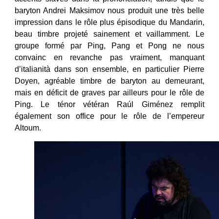
baryton Andrei Maksimov nous produit une très belle
impression dans le rôle plus épisodique du Mandarin,
beau timbre projeté sainement et vaillamment. Le
groupe formé par Ping, Pang et Pong ne nous
convainc en revanche pas vraiment, manquant
d’italianità dans son ensemble, en particulier Pierre
Doyen, agréable timbre de baryton au demeurant,
mais en déficit de graves par ailleurs pour le rôle de
Ping. Le ténor vétéran Raúl Giménez remplit
également son office pour le rôle de l’empereur
Altoum.