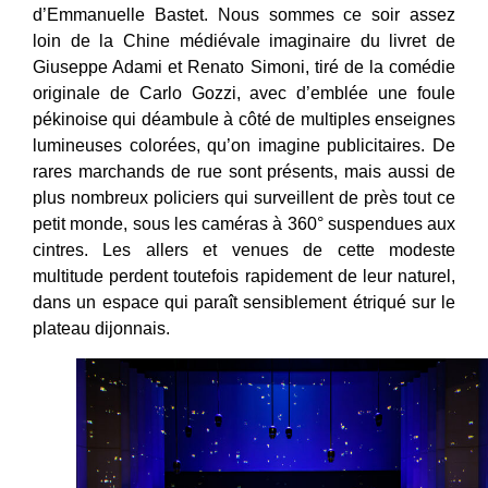
d’Emmanuelle Bastet. Nous sommes ce soir assez
loin de la Chine médiévale imaginaire du livret de
Giuseppe Adami et Renato Simoni, tiré de la comédie
originale de Carlo Gozzi, avec d’emblée une foule
pékinoise qui déambule à côté de multiples enseignes
lumineuses colorées, qu’on imagine publicitaires. De
rares marchands de rue sont présents, mais aussi de
plus nombreux policiers qui surveillent de près tout ce
petit monde, sous les caméras à 360° suspendues aux
cintres. Les allers et venues de cette modeste
multitude perdent toutefois rapidement de leur naturel,
dans un espace qui paraît sensiblement étriqué sur le
plateau dijonnais.