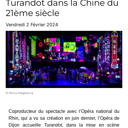
Turandot dans la Chine du
21ème siècle
Vendredi 2 Février 2024
© Mirco Magliocca
Coproducteur du spectacle avec l’Opéra national du
Rhin, qui a vu sa création en juin dernier, l’Opéra de
Dijon accueille
Turandot
, dans la mise en scène