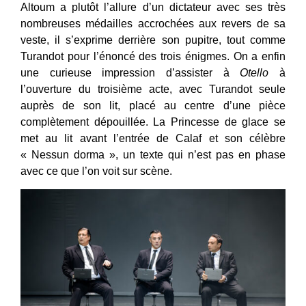
Altoum a plutôt l’allure d’un dictateur avec ses très
nombreuses médailles accrochées aux revers de sa
veste, il s’exprime derrière son pupitre, tout comme
Turandot pour l’énoncé des trois énigmes. On a enfin
une curieuse impression d’assister à
Otello
à
l’ouverture du troisième acte, avec Turandot seule
auprès de son lit, placé au centre d’une pièce
complètement dépouillée. La Princesse de glace se
met au lit avant l’entrée de Calaf et son célèbre
« Nessun dorma », un texte qui n’est pas en phase
avec ce que l’on voit sur scène.