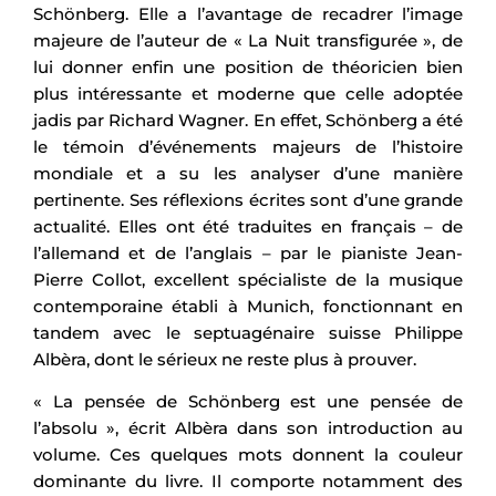
Schönberg. Elle a l’avantage de recadrer l’image
majeure de l’auteur de « La Nuit transfigurée », de
lui donner enfin une position de théoricien bien
plus intéressante et moderne que celle adoptée
jadis par Richard Wagner. En effet, Schönberg a été
le témoin d’événements majeurs de l’histoire
mondiale et a su les analyser d’une manière
pertinente. Ses réflexions écrites sont d’une grande
actualité. Elles ont été traduites en français – de
l’allemand et de l’anglais – par le pianiste Jean-
Pierre Collot, excellent spécialiste de la musique
contemporaine établi à Munich, fonctionnant en
tandem avec le septuagénaire suisse Philippe
Albèra, dont le sérieux ne reste plus à prouver.
« La pensée de Schönberg est une pensée de
l’absolu », écrit Albèra dans son introduction au
volume. Ces quelques mots donnent la couleur
dominante du livre. Il comporte notamment des