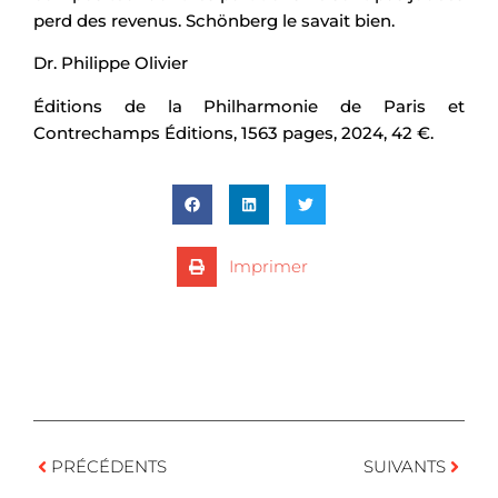
perd des revenus. Schönberg le savait bien.
Dr. Philippe Olivier
Éditions de la Philharmonie de Paris et
Contrechamps Éditions, 1563 pages, 2024, 42 €.
Imprimer
PRÉCÉDENTS
SUIVANTS