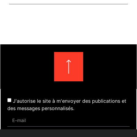
J'autorise le site à m'envoyer des publications et
des messages personnalisés.
S'inscrire