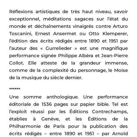
Réflexions artistiques de très haut niveau, savoir
exceptionnel, méditations sagaces sur l’état du
monde et déchaînements vinaigrés contre Arturo
Toscanini, Ernest Ansermet ou Otto Klemperer,
l’édition des écrits rédigés entre 1890 et 1951 par
l’auteur des « Gurrelieder » est une magnifique
performance signée Philippe Albèra et Jean-Pierre
Collot. Elle atteste de la grandeur immense,
comme de la complexité du personnage, le Moïse
de la musique du siècle dernier.
******
Une somme anthologique. Une performance
éditoriale de 1536 pages sur papier bible. Tel est
l’exploit réussi par les Éditions Contrechamps,
établies à Genève, et les Éditions de la
Philharmonie de Paris pour la publication des
écrits rédigés – entre 1890 et 1951 – par Arnold