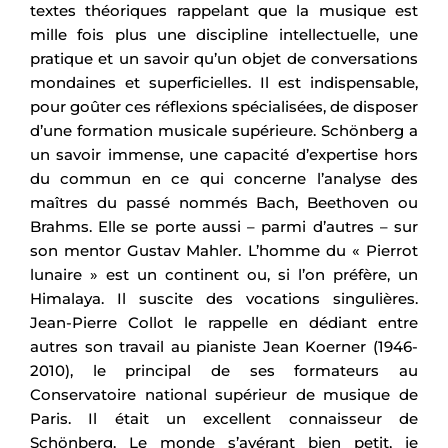
textes théoriques rappelant que la musique est
mille fois plus une discipline intellectuelle, une
pratique et un savoir qu’un objet de conversations
mondaines et superficielles. Il est indispensable,
pour goûter ces réflexions spécialisées, de disposer
d’une formation musicale supérieure. Schönberg a
un savoir immense, une capacité d’expertise hors
du commun en ce qui concerne l’analyse des
maîtres du passé nommés Bach, Beethoven ou
Brahms. Elle se porte aussi – parmi d’autres – sur
son mentor Gustav Mahler. L’homme du « Pierrot
lunaire » est un continent ou, si l’on préfère, un
Himalaya. Il suscite des vocations singulières.
Jean-Pierre Collot le rappelle en dédiant entre
autres son travail au pianiste Jean Koerner (1946-
2010), le principal de ses formateurs au
Conservatoire national supérieur de musique de
Paris. Il était un excellent connaisseur de
Schönberg. Le monde s’avérant bien petit, je