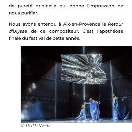
de pureté originelle qui donne l’impression de
nous purifier.
Nous avons entendu à Aix-en-Provence le
Retour
d’Ulysse
de ce compositeur. C’est l’apothéose
finale du festival de cette année.
© Ruth Walz