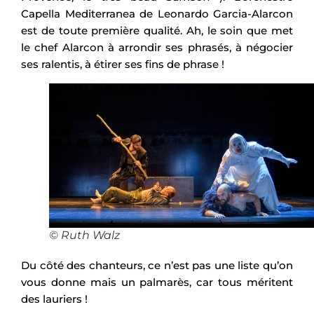
Capella Mediterranea de Leonardo Garcia-Alarcon
est de toute première qualité. Ah, le soin que met
le chef Alarcon à arrondir ses phrasés, à négocier
ses ralentis, à étirer ses fins de phrase !
© Ruth Walz
Du côté des chanteurs, ce n’est pas une liste qu’on
vous donne mais un palmarès, car tous méritent
des lauriers !