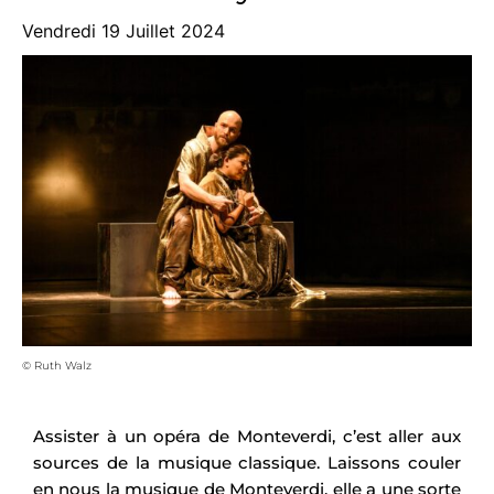
Vendredi 19 Juillet 2024
© Ruth Walz
Assister à un opéra de Monteverdi, c’est aller aux
sources de la musique classique. Laissons couler
en nous la musique de Monteverdi, elle a une sorte