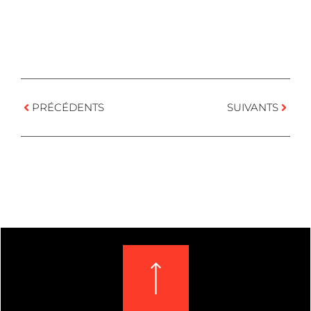
PRÉCÉDENTS
SUIVANTS