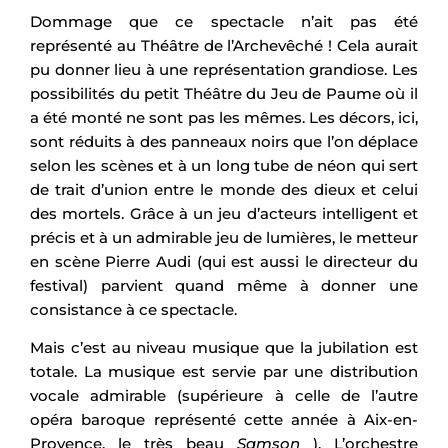
Dommage que ce spectacle n’ait pas été
représenté au Théâtre de l’Archevêché ! Cela aurait
pu donner lieu à une représentation grandiose. Les
possibilités du petit Théâtre du Jeu de Paume où il
a été monté ne sont pas les mêmes. Les décors, ici,
sont réduits à des panneaux noirs que l’on déplace
selon les scènes et à un long tube de néon qui sert
de trait d’union entre le monde des dieux et celui
des mortels. Grâce à un jeu d’acteurs intelligent et
précis et à un admirable jeu de lumières, le metteur
en scène Pierre Audi (qui est aussi le directeur du
festival) parvient quand même à donner une
consistance à ce spectacle.
Mais c’est au niveau musique que la jubilation est
totale. La musique est servie par une distribution
vocale admirable (supérieure à celle de l’autre
opéra baroque représenté cette année à Aix-en-
Provence, le très beau
Samson
). L’orchestre